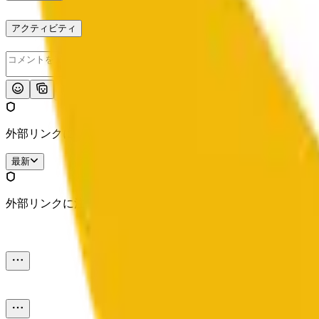
アクティビティ
投稿
外部リンクに注意してください。
最新
外部リンクに注意してください。