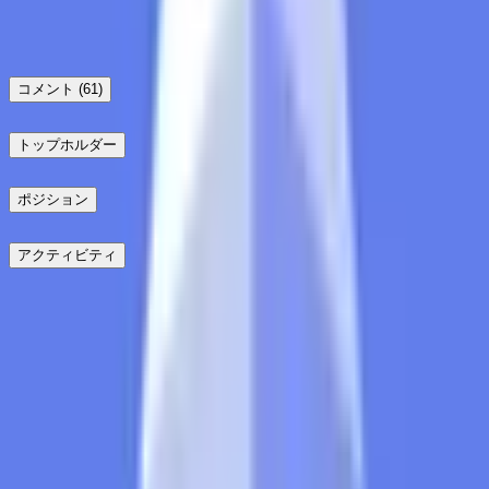
50%
Up
コメント
(61)
トップホルダー
ポジション
アクティビティ
投稿
外部リンクに注意してください。
最新