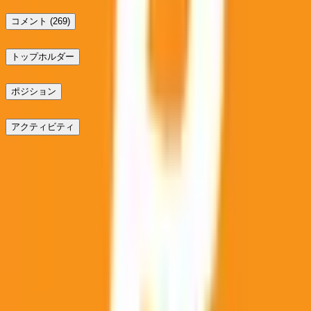
コメント
(269)
トップホルダー
ポジション
アクティビティ
投稿
外部リンクに注意してください。
最新
外部リンクに注意してください。