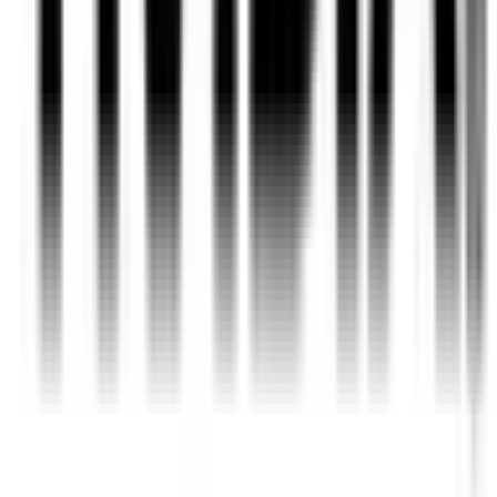
$1.4K Liq.
Ends
17日後
96%
800億ドル
$2.3K Vol.
$1.4K Liq.
Ends
17日後
もっとマーケットを見る