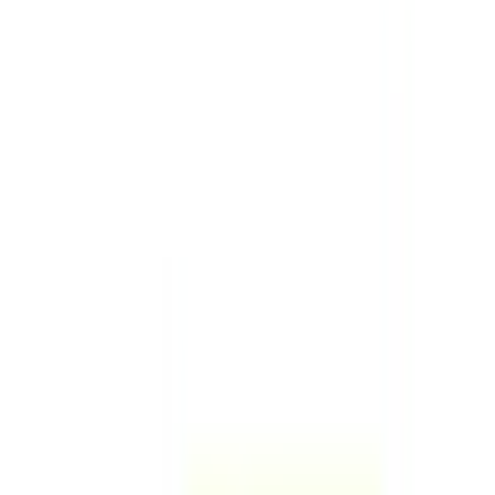
Ends
3か月後
52%
民主党
$45.2K Vol.
$9.3K Liq.
3
Ends
3か月後
Elections
·
Depec US Elections