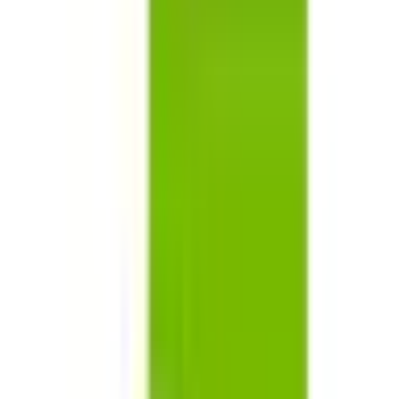
Ends
3か月後
Sports
·
CFB
NCAA Football 2026 Mountain West Conference: Winner
$25 Vol.
$4.8K Liq.
25%
New Mexico Lobos
$25 Vol.
$4.8K Liq.