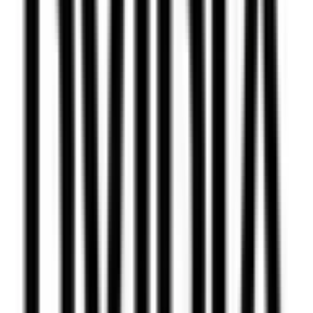
す投票法案を可決しましたか？
$3.0K Vol.
$12.4K Liq.
1
Ends
3か月後
78%
$3.0K Vol.