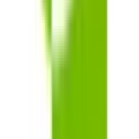
$15.7K Vol.
$20.2K Liq.
Ends
3か月後
Elections
·
US Election
2026 Henderson Mayoral Election Winner
$5.2K Vol.
$24.9K Liq.
Ends
3か月後