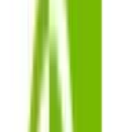
$320K Vol.
$3.0K Liq.
14
Ends
5か月後
Elections
·
House Elections
NV -02下院選挙の勝者
$29.6K Vol.
$4.4K Liq.