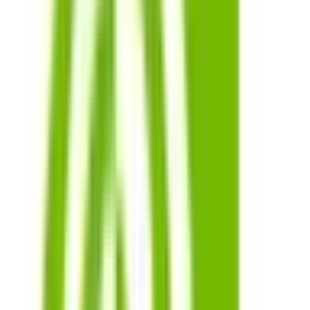
$15.0K Vol.
$31.6K Liq.
Ends
3か月後
90%
民主党
$15.0K Vol.
$31.6K Liq.
Ends
3か月後