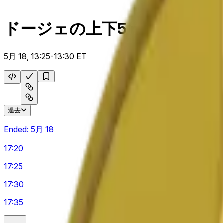
ドージェの上下5 m
5月 18, 13:25-13:30 ET
過去
Ended:
5月 18
17:20
17:25
17:30
17:35