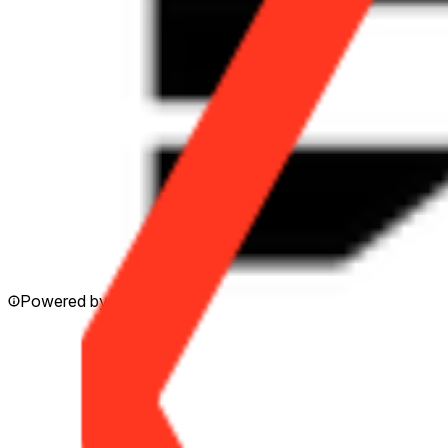
Powered by