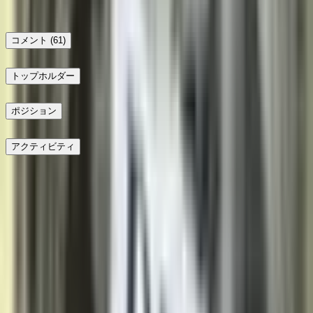
はい
コメント
(61)
トップホルダー
ポジション
アクティビティ
投稿
外部リンクに注意してください。
最新