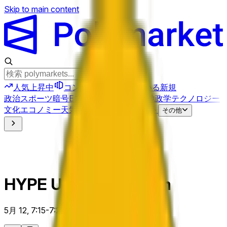
Skip to main content
人気上昇中
コンボ
Perps
壊れている
新規
政治
スポーツ
暗号
Eスポーツ
イラン
財務
地政学
テクノロジー
文化
エコノミー
天気
メンション
選挙
アート
その他
HYPE Up or Down 5 m
5月 12, 7:15-7:20 ET