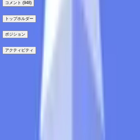
コメント
(948)
トップホルダー
ポジション
アクティビティ
投稿
外部リンクに注意してください。
最新
外部リンクに注意してください。