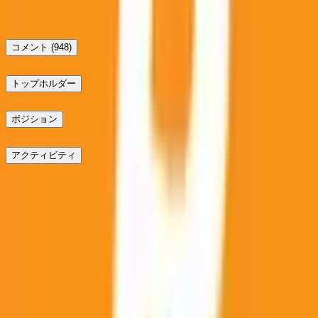
Up
コメント
(948)
トップホルダー
ポジション
アクティビティ
投稿
外部リンクに注意してください。
最新