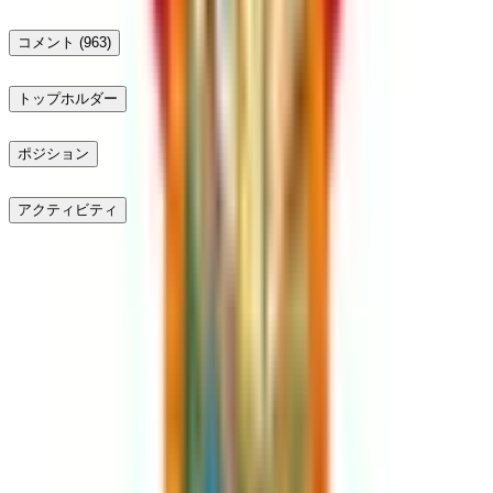
コメント
(963)
トップホルダー
ポジション
アクティビティ
投稿
外部リンクに注意してください。
最新
外部リンクに注意してください。