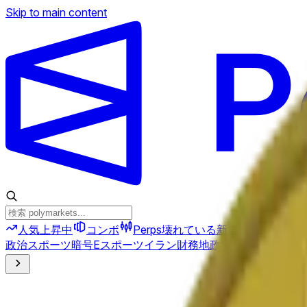
Skip to main content
人気上昇中
コンボ
Perps
壊れている
新規
政治
スポーツ
暗号
Eスポーツ
イラン
財務
地政学
テクノロジー