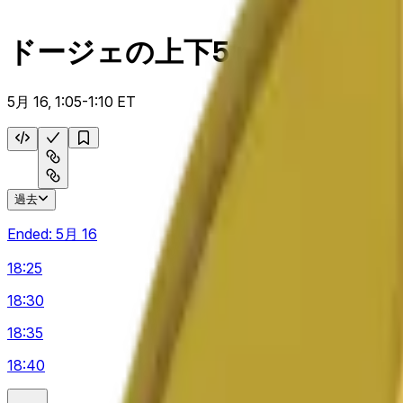
ドージェの上下5 m
5月 16, 1:05-1:10 ET
過去
Ended:
5月 16
18:25
18:30
18:35
18:40