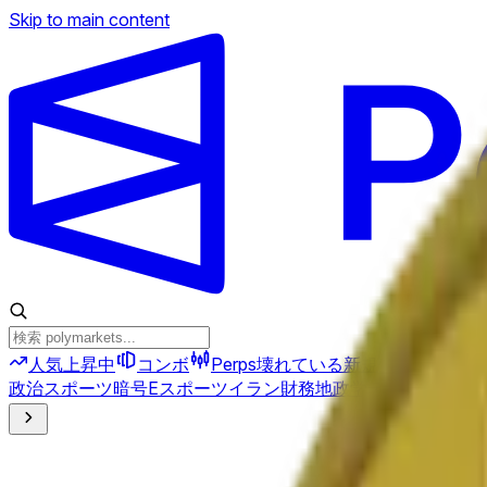
Skip to main content
人気上昇中
コンボ
Perps
壊れている
新規
政治
スポーツ
暗号
Eスポーツ
イラン
財務
地政学
テクノロジー