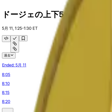
ドージェの上下5 m
5月 11, 1:25-1:30 ET
過去
Ended:
5月 11
8:05
8:10
8:15
8:20