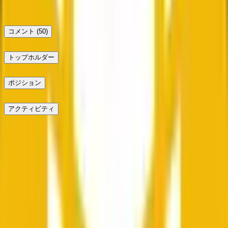
Up
コメント
(50)
トップホルダー
ポジション
アクティビティ
投稿
外部リンクに注意してください。
最新