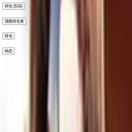
评论
(510)
顶级持仓者
持仓
动态
发布
警惕外部链接哦。
最新发布
警惕外部链接哦。