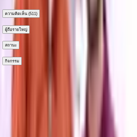
ความคิดเห็น
(511)
ผู้ถือรายใหญ่
สถานะ
กิจกรรม
โพสต์
ระวังลิงก์ภายนอก
ใหม่ล่าสุด