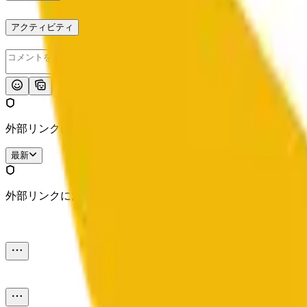
アクティビティ
投稿
外部リンクに注意してください。
最新
外部リンクに注意してください。