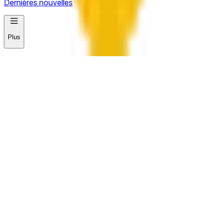
Dernières nouvelles
Plus