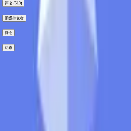
评论
(510)
顶级持仓者
持仓
动态
发布
警惕外部链接哦。
最新发布
警惕外部链接哦。