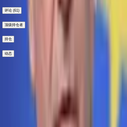
评论
(61)
顶级持仓者
持仓
动态
发布
警惕外部链接哦。
最新发布
警惕外部链接哦。