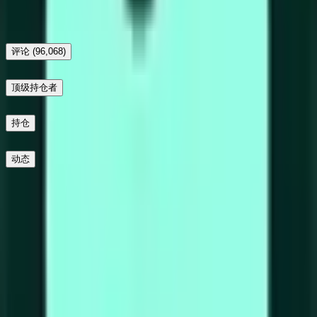
50%
Up
评论
(96,068)
顶级持仓者
持仓
动态
发布
警惕外部链接哦。
最新发布