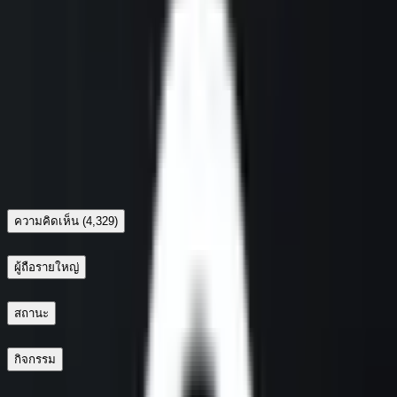
Solana Above
100%
XRP Above
100%
ความคิดเห็น
(4,329)
ผู้ถือรายใหญ่
สถานะ
กิจกรรม