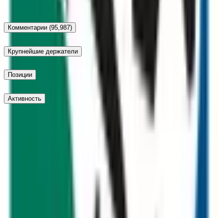
Over
Комментарии
(95,987)
Крупнейшие держатели
Позиции
Активность
Опубликовать
Не доверяй внешним ссылкам.
Новейшие