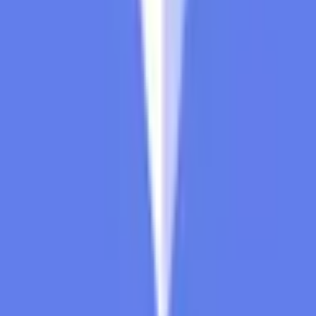
коэффициенты
Solana
Прогнозы и коэффициенты
Daily-
Close
Прогнозы и коэффициенты
XRP
Прогнозы и
коэффициенты
Ripple
Прогнозы и
коэффициенты
Dogecoin
Прогнозы и коэффициенты
Pre-
Market
Прогнозы и коэффициенты
BNB
Прогнозы и
коэффициенты
FDV
Прогнозы и коэффициенты
GRVT
Прогнозы и коэффициенты
Blast
Прогнозы и
Просмотреть больше
коэффициенты
Parcl
Прогнозы и
коэффициенты
Extended
Прогнозы и
Популярные рынки: Криптовалюты
коэффициенты
Airdrops
Прогнозы и
коэффициенты
Satoshi
Прогнозы и
Биткоин выше ___ 7 августа?
Какую цену биткоин
коэффициенты
Hyperliquid
Прогнозы и
достигнет в августе?
Какую цену Биткоин достигнет 6
коэффициенты
Arc
Прогнозы и
августа?
Какую цену Биткоин достигнет 3-9 августа?
коэффициенты
Volmex
Прогнозы и
Какую цену Биткоин достигнет в 2026 году?
Эфириум
коэффициенты
Volatility
Прогнозы и коэффициенты
выше ___ 7 августа?
Какую цену достигнет Эфириум в
августе?
Какую цену достигнет Эфириум 3-9 августа?
Биткоин вверх или вниз 7 августа?
Какую цену
достигнет Эфириум в 2026 году?
Какую цену ударит XRP в августе?
Bitcoin above ___ on
Просмотреть больше
August 8?
Какую цену SOLANA достигнет в 2026 году?
Какую цену достигнет Эфириум 6 августа?
Биткоин все
Новые рынки: Криптовалюты
время дорожал на ___?
Цена биткоина 7 августа?
XRP