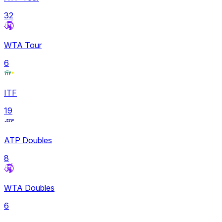
32
WTA Tour
6
Club Friendlies
ITF
48
19
MLS
ATP Doubles
230
8
Primeira Liga
WTA Doubles
118
6