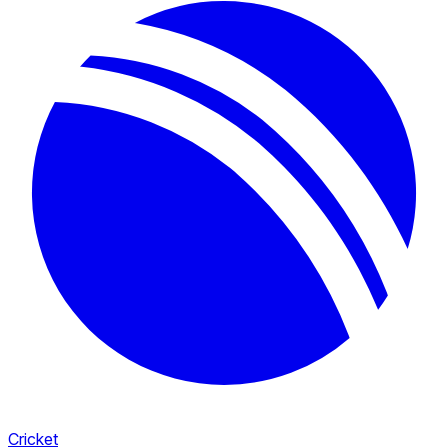
Belgium Pro League
8
Eredivisie
105
Categoría Primera A
126
Brasileirão Série B
142
K League 2
Cricket
3