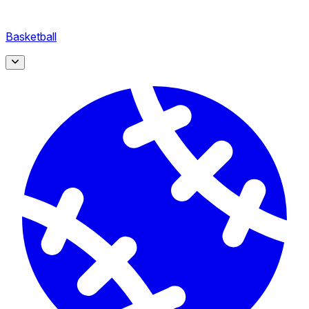
120
Tous
Basketball
Chinese Super League
108
128
International
Liga de Primera
10
73
Caribbean Premier League
NWSL
12
125
One Day Cup L2 (W)
Uruguayan Primera División
9
11
One Day Cup