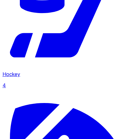
NPB
180
37
USL League One
CPBL
7
17
Women's Champions League
55
Tous
Hockey
217
4
Slovenia PrvaLiga
5
CFL
1
LaLiga
63