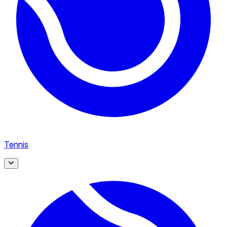
Tous
Tennis
5.3K
Brasileirão Série A
149