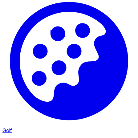
NRL
79
17
efbet Liga
Super League
4
14
Liga FPD
72
Scottish Premiership
30
Venezuelan Primera División
1
Tous
Golf