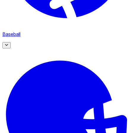
K League 1
48
84
The Hundred
Tous
Baseball
Brasileirão Série C
8
60
8
The Hundred (W)
WNBA
Bolivian Primera División
8
38
86
Kuwait Kerala PL
LigaPro Serie A
13
7
Lanka Premier League
Liga MX
83