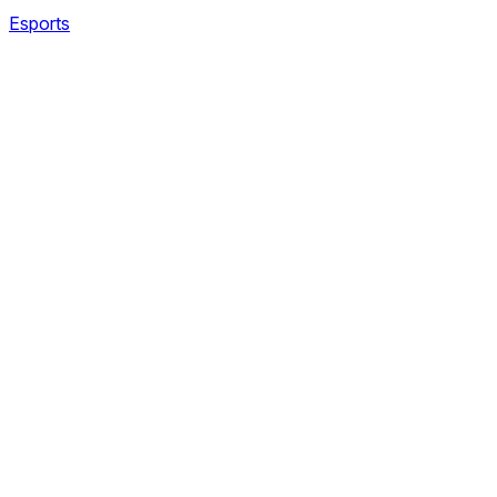
Esports
Premium Liiga
1
Saudi Pro League
126
TFF Süper Kupa
1
National League
98
Süper Lig
81