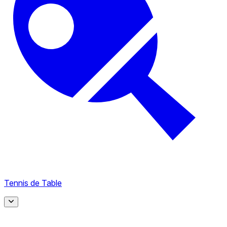
College Football
Ukrainian Premier League
26
112
Serbian SuperLiga
4
Copa Sudamericana
116
Primera B (Chile)
Tous
Tennis de Table
5
31
Liga Nacional de Guatemala