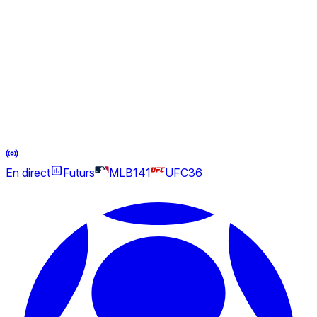
League One
91
Greek Cup
7
En direct
Futurs
MLB
141
UFC
36
Premier League
7
League Two
84
Bundesliga