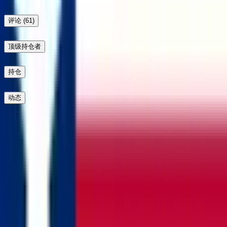
评论
(61)
顶级持仓者
持仓
动态
发布
警惕外部链接哦。
最新发布
警惕外部链接哦。