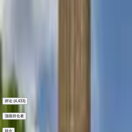
49%
纽约市在8月6日的最低气温会在76-77°F之间吗？
56%
是
Will the highest temperature in London be 23°C on August
6?
38%
评论
(4,433)
顶级持仓者
持仓