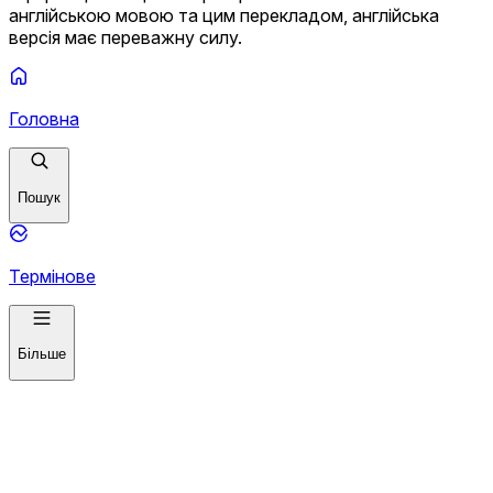
англійською мовою та цим перекладом, англійська
версія має переважну силу.
Головна
Пошук
Термінове
Більше