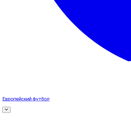
Европейский футбол