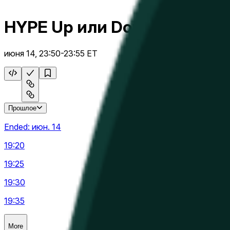
HYPE Up или Down 5 м
июня 14, 23:50-23:55 ET
Прошлое
Ended:
июн. 14
19:20
19:25
19:30
19:35
More