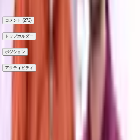
アルカラス
コメント
(272)
トップホルダー
ポジション
アクティビティ
投稿
外部リンクに注意してください。
最新