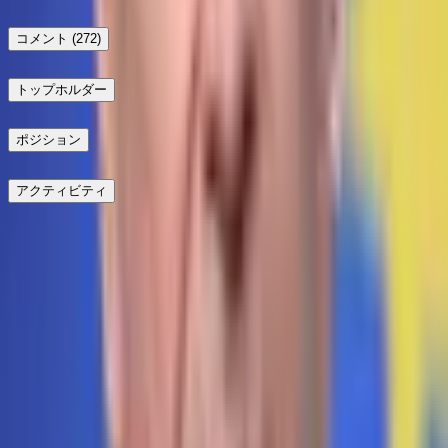
コメント
(272)
トップホルダー
ポジション
アクティビティ
投稿
外部リンクに注意してください。
最新
外部リンクに注意してください。