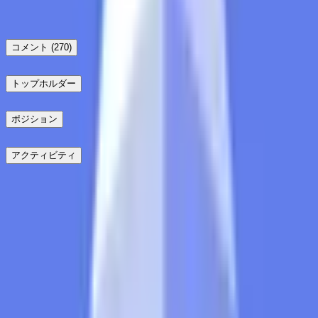
Up
コメント
(270)
トップホルダー
ポジション
アクティビティ
投稿
外部リンクに注意してください。
最新