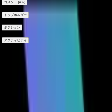
コメント
(459)
トップホルダー
ポジション
アクティビティ
投稿
外部リンクに注意してください。
最新
外部リンクに注意してください。