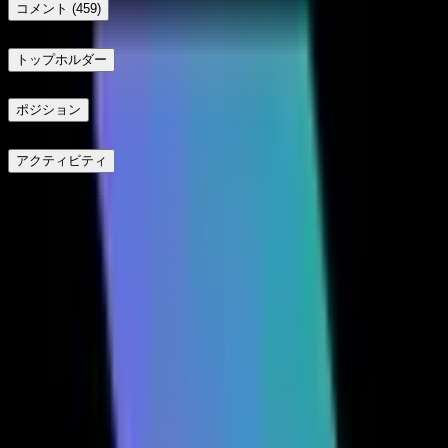
コメント
(459)
トップホルダー
ポジション
アクティビティ
投稿
外部リンクに注意してください。
最新
外部リンクに注意してください。