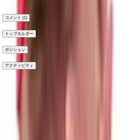
はい
コメント
(1)
トップホルダー
ポジション
アクティビティ
投稿
外部リンクに注意してください。
最新