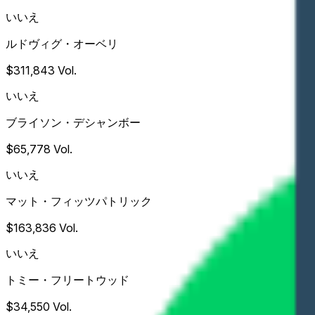
いいえ
ルドヴィグ・オーベリ
$311,843
Vol.
いいえ
ブライソン・デシャンボー
$65,778
Vol.
いいえ
マット・フィッツパトリック
$163,836
Vol.
いいえ
トミー・フリートウッド
$34,550
Vol.