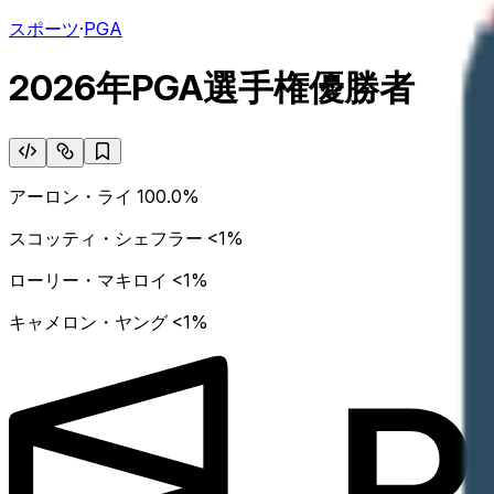
スポーツ
·
PGA
2026年PGA選手権優勝者
アーロン・ライ
100.0%
スコッティ・シェフラー
<1%
ローリー・マキロイ
<1%
キャメロン・ヤング
<1%