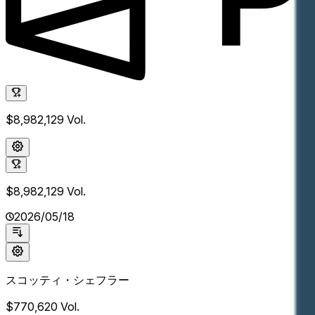
$8,982,129
Vol.
$8,982,129
Vol.
2026/05/18
スコッティ・シェフラー
$770,620
Vol.