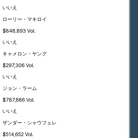
いいえ
ローリー・マキロイ
$848,893
Vol.
いいえ
キャメロン・ヤング
$297,306
Vol.
いいえ
ジョン・ラーム
$787,886
Vol.
いいえ
ザンダー・シャウフェレ
$514,652
Vol.