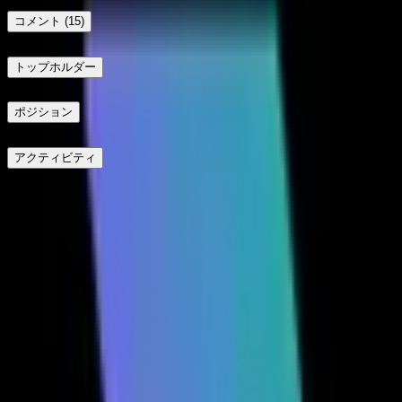
コメント
(15)
トップホルダー
ポジション
アクティビティ
投稿
外部リンクに注意してください。
最新
外部リンクに注意してください。