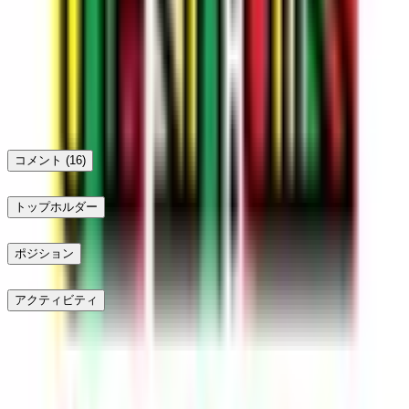
ENHYPEN「The Sin: Bliss」の初週アルバム売上が8万枚未
満になりますか？
44%
はい
コメント
(16)
トップホルダー
ポジション
アクティビティ
投稿