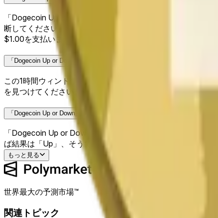
「Dogecoin Up or Down - May 11, 3PM E
断してください。終値が始値より高くなると思えば「Up」を
$1.00を支払います。正しくなければ、シェアは$0の価値に
「Dogecoin Up or Down - May 11, 3PM ET」の現在のオッズは？
この1時間ウィンドウは閉じられ、決済されました。最終結
を見つけてください。
「Dogecoin Up or Down - May 11, 3PM ET」はどのように決済されます
「Dogecoin Up or Down - May 11, 3PM ET
ば結果は「Up」、そうでなければ「Down」です。決済ソース
もっと見る
世界最大の予測市場™
関連トピック