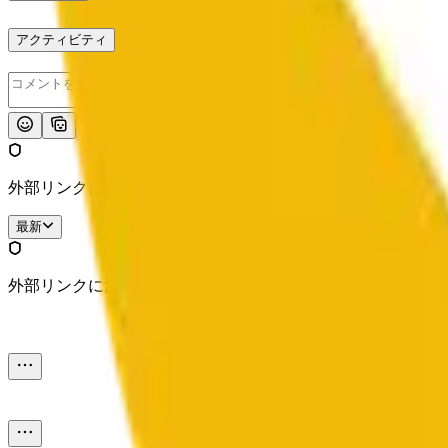
アクティビティ
投稿
外部リンクに注意してください。
最新
外部リンクに注意してください。