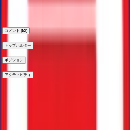
80%
はい
コメント
(53)
トップホルダー
ポジション
アクティビティ
投稿
外部リンクに注意してください。