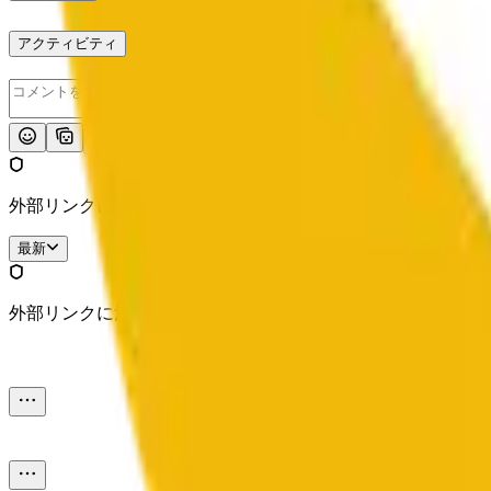
アクティビティ
投稿
外部リンクに注意してください。
最新
外部リンクに注意してください。