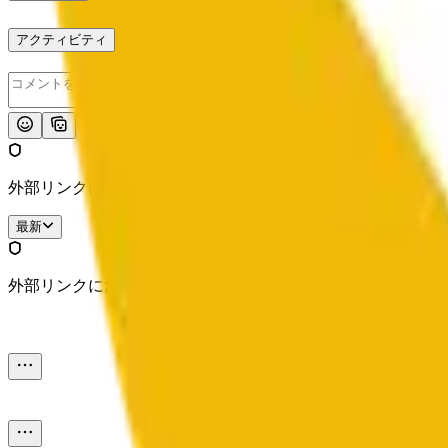
アクティビティ
投稿
外部リンクに注意してください。
最新
外部リンクに注意してください。