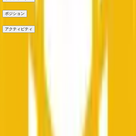
ポジション
アクティビティ
投稿
外部リンクに注意してください。
最新
外部リンクに注意してください。