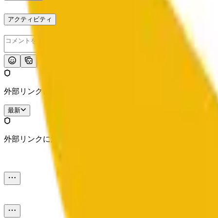
アクティビティ
投稿
外部リンクに注意してください。
最新
外部リンクに注意してください。