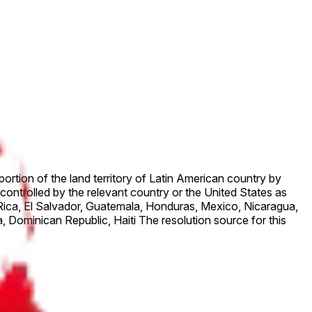
portion of the land territory of Latin American country by
ti The resolution source for this