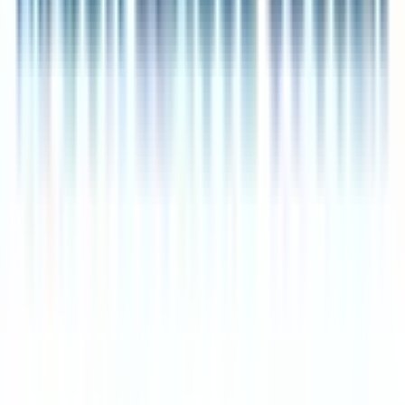
Per hari ini, market paling aktif adalah "Toronto Mayoral
Election Winner," di mana kerumunan saat ini memberikan
peluang 84% untuk Olivia Chow. Peluang ini diperbarui
secara real-time seiring munculnya informasi baru dan
pengguna trading, menawarkan gambaran dinamis tentang
apa yang pasar yakini akan terjadi dibandingkan peluang
bandar tradisional.
Kenapa menggunakan Polymarket untuk prediksi Toronto?
Ini memotong kebisingan informasi. Berbeda dengan jajak
pendapat atau pundit, Polymarket menunjukkan peluang
real-time pada prediksi Toronto yang didukung oleh
keyakinan finansial yang seringkali lebih cepat dan lebih
akurat daripada pakar atau survei. Kamu mendapat
pandangan yang tidak bias tentang apa yang ribuan trader
pikir akan benar-benar terjadi, seringkali lebih akurat daripada
jajak pendapat. Ditambah lagi, kamu bisa trading share dan
berpotensi untung jika prediksimu tepat.
Lihat lebih banyak