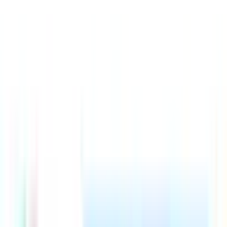
$71 Vol.
$38.7K Liq.
Ends
in 10 days
24%
Toronto FC
$71 Vol.
$38.7K Liq.