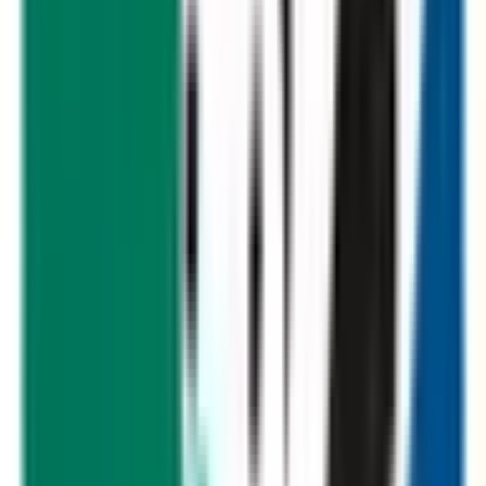
Sports
·
Games
Toronto FC vs. New England Revolution
$117 Vol.
$36.9K Liq.
Ends
in 6 days
27%
Yes
$117 Vol.