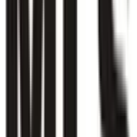
$0 Vol.
$503 Liq.
Ends
in 10 days
51%
Over
$0 Vol.
$503 Liq.