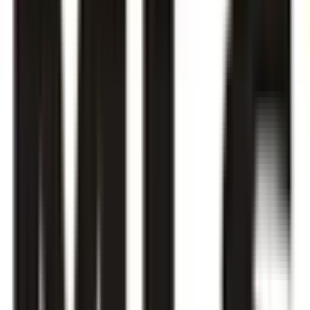
$4.0K Liq.
Ends
in 10 days
52%
Boston Red Sox
$8 Vol.
$4.0K Liq.
Ends
in 10 days
Sports
·
Games
Toronto FC vs. Charlotte FC - Total Corners