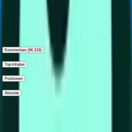
Hyperliquid Up or Down
50%
Up
Kommentare
(96,319)
Top-Inhaber
Positionen
Aktivität
Absenden